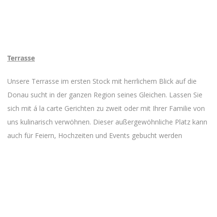
Terrasse
Unsere Terrasse im ersten Stock mit herrlichem Blick auf die
Donau sucht in der ganzen Region seines Gleichen. Lassen Sie
sich mit á la carte Gerichten zu zweit oder mit Ihrer Familie von
uns kulinarisch verwöhnen. Dieser außergewöhnliche Platz kann
auch für Feiern, Hochzeiten und Events gebucht werden