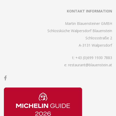
KONTAKT INFORMATION
Martin Blauensteiner GMBH
Schlossküche Walpersdorf Blauenstein
Schlossstraße 2
A-3131 Walpersdorf
t:
+43 (0)699 1930 7883
e: restaurant@blauenstein.at