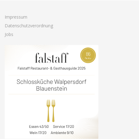
Impressum
Datenschutzverordnung
Jobs