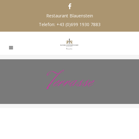
Restaurant Blauenstein
Telefon:
+43 (0)699 1930 7883
Terrasse