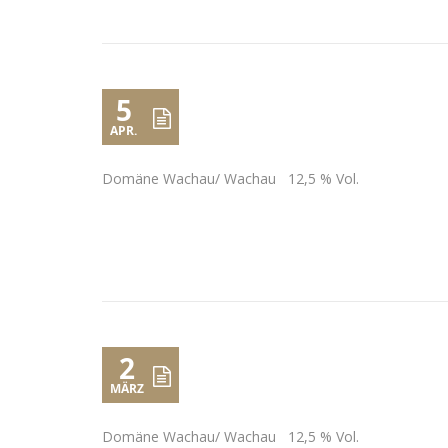
5
APR.
Domäne Wachau/ Wachau 12,5 % Vol.
2
MÄRZ
Domäne Wachau/ Wachau 12,5 % Vol.