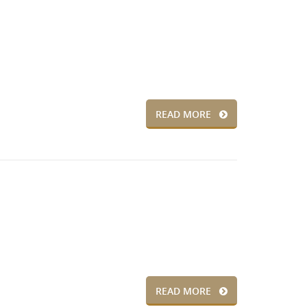
READ MORE
READ MORE