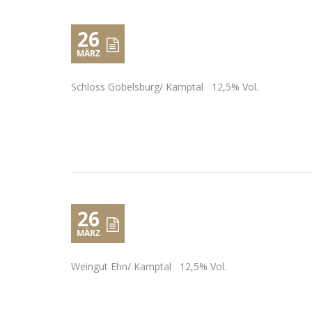
26
MÄRZ
Schloss Gobelsburg/ Kamptal 12,5% Vol.
26
MÄRZ
Weingut Ehn/ Kamptal 12,5% Vol.