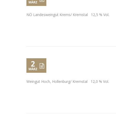
MÄRZ
NÖ Landesweingut Krems/ Kremstal 12,5 % Vol.
2
MÄRZ
Weingut Hoch, Hollenburg/ Kremstal 12,0 % Vol.