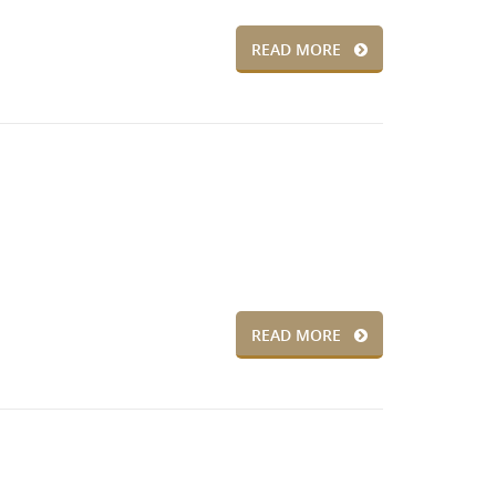
READ MORE
READ MORE