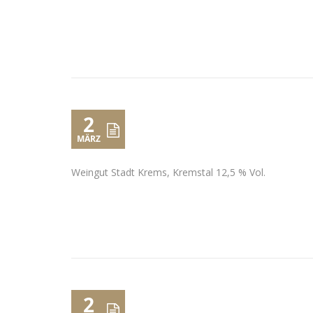
2
MÄRZ
Weingut Stadt Krems, Kremstal 12,5 % Vol.
2