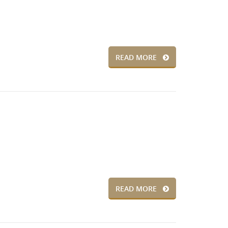
READ MORE
READ MORE