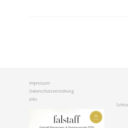
Impressum
Datenschutzverordnung
Jobs
Schlo