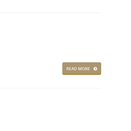
READ MORE