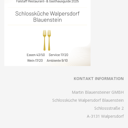
KONTAKT INFORMATION
Martin Blauensteiner GMBH
Schlossküche Walpersdorf Blauenstein
Schlossstraße 2
A-3131 Walpersdorf