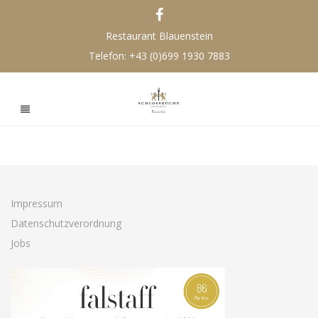
Restaurant Blauenstein
Telefon:
+43 (0)699 1930 7883
Impressum
Datenschutzverordnung
Jobs