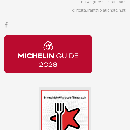
t:
+43 (0)699 1930 7883
e: restaurant@blauenstein.at