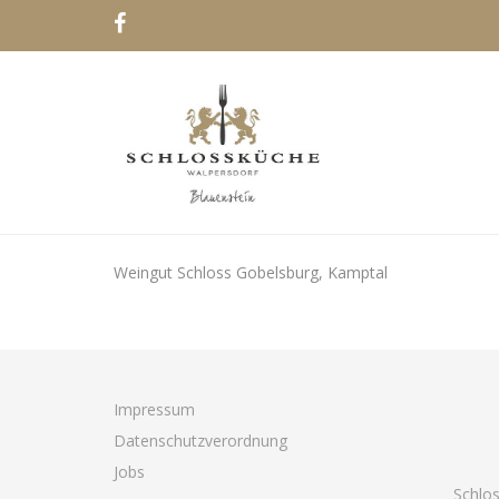
Weingut Schloss Gobelsburg, Kamptal
Impressum
Datenschutzverordnung
Jobs
Schlo