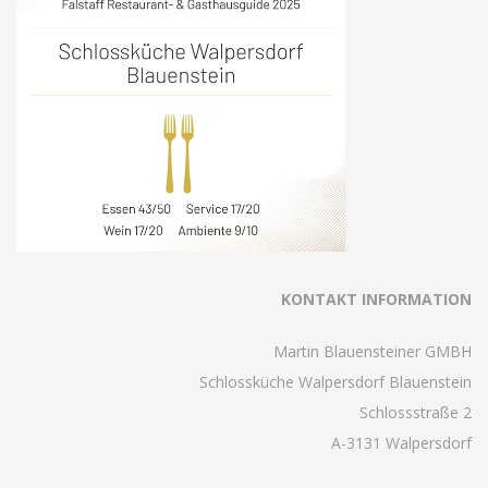
KONTAKT INFORMATION
Martin Blauensteiner GMBH
Schlossküche Walpersdorf Blauenstein
Schlossstraße 2
A-3131 Walpersdorf