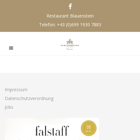
Restaurant Blauenstein
Telefon:
+43 (0)699 1930 7883
Impressum
Datenschutzverordnung
Jobs