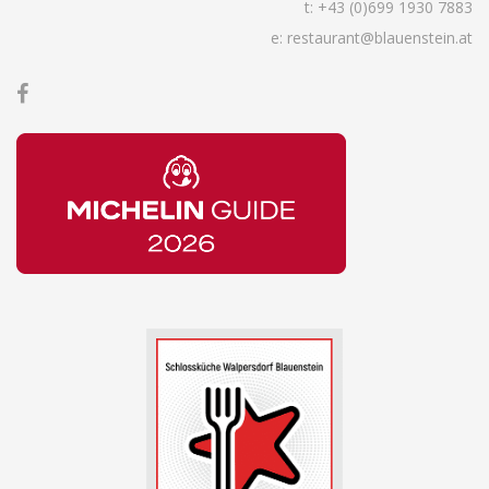
t:
+43 (0)699 1930 7883
e: restaurant@blauenstein.at