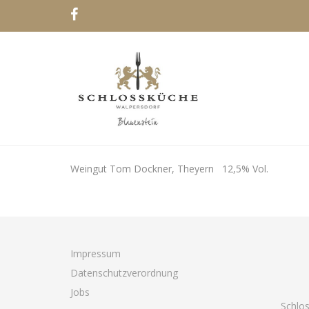
Weingut Tom Dockner, Theyern 12,5% Vol.
Impressum
Datenschutzverordnung
Jobs
Schlo