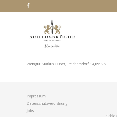
Weingut Markus Huber, Reichersdorf 14,0% Vol.
Impressum
Datenschutzverordnung
Jobs
Schlo