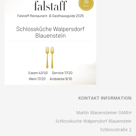
KONTAKT INFORMATION
Martin Blauensteiner GMBH
Schlossküche Walpersdorf Blauenstein
Schlossstraße 2