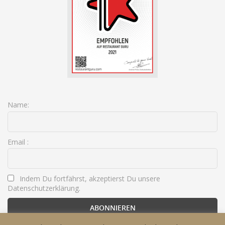
Name:
Email :
Indem Du fortfährst, akzeptierst Du unsere
Datenschutzerklärung.