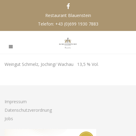
Restaurant Blauenstein
Telefon:
+43 (0)699 1930 7883
Weingut Schmelz, Joching/ Wachau 13,5 % Vol.
Impressum
Datenschutzverordnung
Jobs