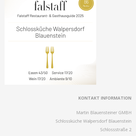
KONTAKT INFORMATION
Martin Blauensteiner GMBH
Schlossküche Walpersdorf Blauenstein
Schlossstraße 2