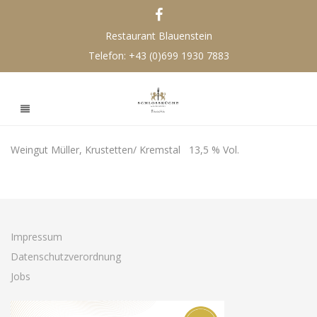
Restaurant Blauenstein
Telefon:
+43 (0)699 1930 7883
Weingut Müller, Krustetten/ Kremstal 13,5 % Vol.
Impressum
Datenschutzverordnung
Jobs