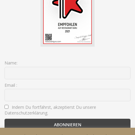
Name:
Email :
Indem Du fortfährst, akzeptierst Du unsere
Datenschutzerklärung.