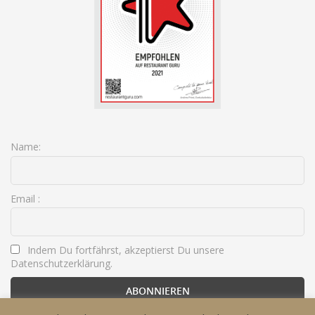
Name:
Email :
Indem Du fortfährst, akzeptierst Du unsere
Datenschutzerklärung.