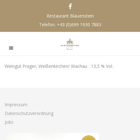
Restaurant Blauenstein
Telefon:
+43 (0)699 1930 7883
Weingut Prager, Weißenkirchen/ Wachau 13,5 % Vol.
Impressum
Datenschutzverordnung
Jobs