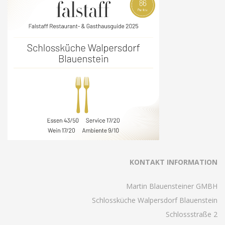
KONTAKT INFORMATION
Martin Blauensteiner GMBH
Schlossküche Walpersdorf Blauenstein
Schlossstraße 2