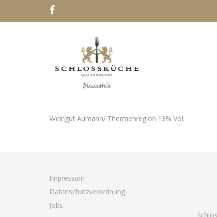
Weingut Aumann/ Thermenregion 13% Vol.
Impressum
Datenschutzverordnung
Jobs
Schlo