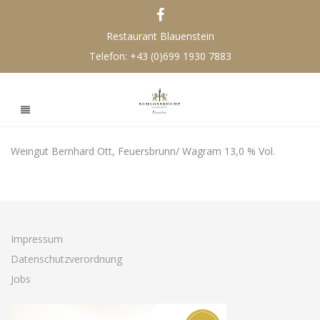
Restaurant Blauenstein
Telefon:
+43 (0)699 1930 7883
Weingut Bernhard Ott, Feuersbrunn/ Wagram 13,0 % Vol.
Impressum
Datenschutzverordnung
Jobs