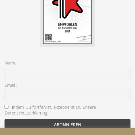
Name:
Email :
Indem Du fortfährst, akzeptierst Du unsere
Datenschutzerklärung.