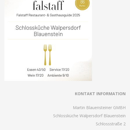
KONTAKT INFORMATION
Martin Blauensteiner GMBH
Schlossküche Walpersdorf Blauenstein
Schlossstraße 2