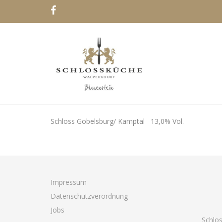
Schloss Gobelsburg/ Kamptal 13,0% Vol.
Impressum
Datenschutzverordnung
Jobs
Schlo