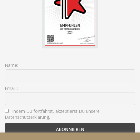
Name:
Email :
Indem Du fortfährst, akzeptierst Du unsere
Datenschutzerklärung.