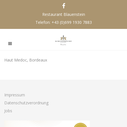
Restaurant Blauenstein
Telefon:
+43 (0)699 1930 7883
Haut Medoc, Bordeaux
Impressum
Datenschutzverordnung
Jobs