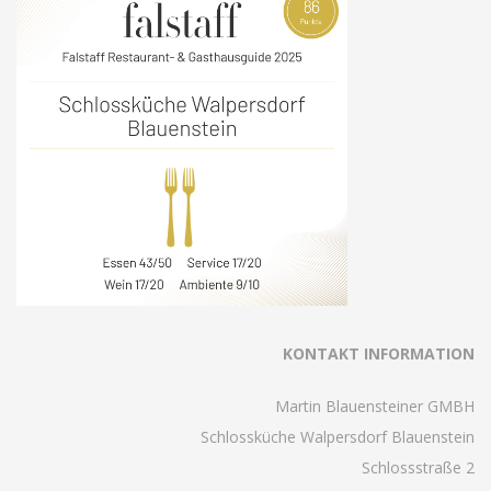
KONTAKT INFORMATION
Martin Blauensteiner GMBH
Schlossküche Walpersdorf Blauenstein
Schlossstraße 2