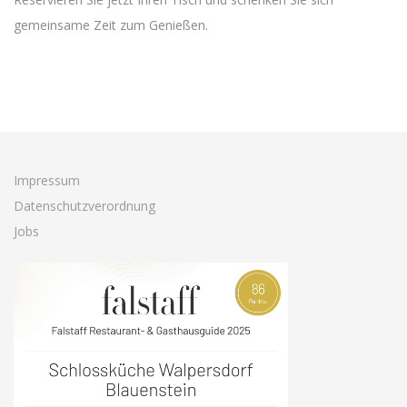
gemeinsame Zeit zum Genießen.
Impressum
Datenschutzverordnung
Jobs