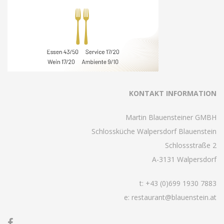
KONTAKT INFORMATION
Martin Blauensteiner GMBH
Schlossküche Walpersdorf Blauenstein
Schlossstraße 2
A-3131 Walpersdorf
t:
+43 (0)699 1930 7883
e: restaurant@blauenstein.at