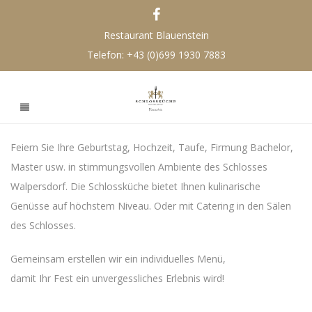
Restaurant Blauenstein
Telefon:
+43 (0)699 1930 7883
Feiern Sie Ihre Geburtstag, Hochzeit, Taufe, Firmung Bachelor,
Master usw. in stimmungsvollen Ambiente des Schlosses
Walpersdorf. Die Schlossküche bietet Ihnen kulinarische
Genüsse auf höchstem Niveau. Oder mit Catering in den Sälen
des Schlosses.
Gemeinsam erstellen wir ein individuelles Menü,
damit Ihr Fest ein unvergessliches Erlebnis wird!