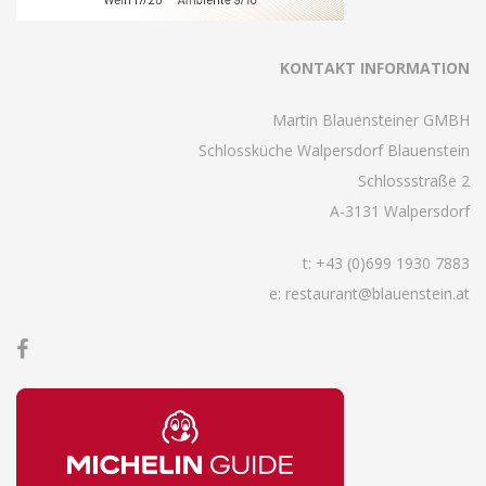
KONTAKT INFORMATION
Martin Blauensteiner GMBH
Schlossküche Walpersdorf Blauenstein
Schlossstraße 2
A-3131 Walpersdorf
t:
+43 (0)699 1930 7883
e: restaurant@blauenstein.at