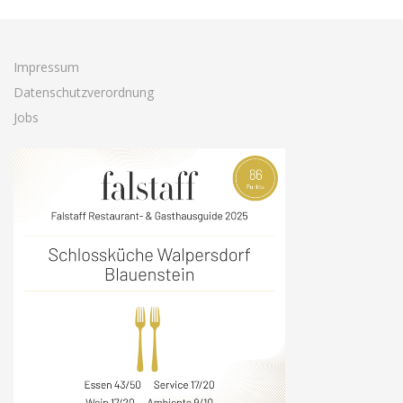
Impressum
Datenschutzverordnung
Jobs